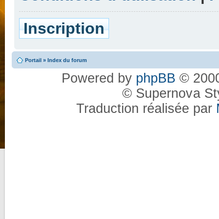
Inscription
Portail
»
Index du forum
Powered by
phpBB
© 2000
© Supernova St
Traduction réalisée par