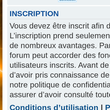
INSCRIPTION
Vous devez être inscrit afin
L’inscription prend seulemen
de nombreux avantages. Par 
forum peut accorder des fon
utilisateurs inscrits. Avant 
d’avoir pris connaissance de 
notre politique de confidenti
assurer d’avoir consulté tout
Conditions d’utilisation
|
P