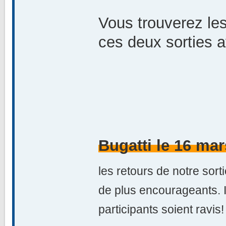
Vous trouverez le
ces deux sorties 
Bugatti le 16 ma
les retours de notre sort
de plus encourageants. I
participants soient ravis!