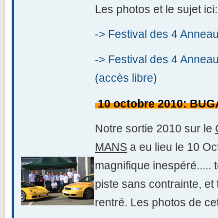
Les photos et le sujet ici:
-> Festival des 4 Annea
-> Festival des 4 Anneau
(accès libre)
10 octobre 2010: BUG
Notre sortie 2010 sur le
MANS
a eu lieu le 10 Oc
magnifique inespéré..... 
piste sans contrainte, et
rentré. Les photos de cett