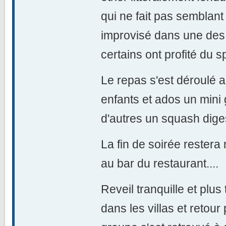
qui ne fait pas semblant d
improvisé dans une des 
certains ont profité du s
Le repas s'est déroulé a
enfants et ados un mini g
d'autres un squash digest
La fin de soirée restera
au bar du restaurant....
Reveil tranquille et plus 
dans les villas et retour 