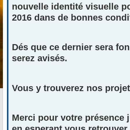
nouvelle identité visuelle 
2016 dans de bonnes condi
Dés que ce dernier sera fon
serez avisés.
Vous y trouverez nos proje
Merci pour votre présence 
en esperant vous retrouver 