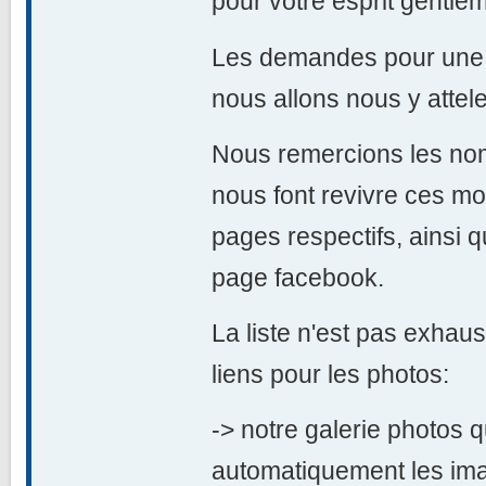
pour votre esprit gentlem
Les demandes pour une a
nous allons nous y attel
Nous remercions les no
nous font revivre ces mo
pages respectifs, ainsi q
page facebook.
La liste n'est pas exhaus
liens pour les photos:
-> notre galerie photos 
automatiquement les ima