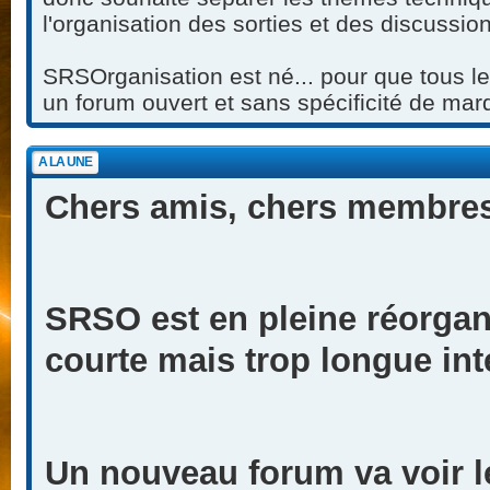
l'organisation des sorties et des discussio
SRSOrganisation est né... pour que tous les
un forum ouvert et sans spécificité de mar
A LA UNE
Chers amis, chers membres
SRSO est en pleine réorgan
courte mais trop longue inte
Un nouveau forum va voir l