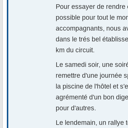
Pour essayer de rendre 
possible pour tout le mo
accompagnants, nous av
dans le trés bel établiss
km du circuit.
Le samedi soir, une soir
remettre d'une journée 
la piscine de l'hôtel et s'e
agrémenté d'un bon digest
pour d'autres.
Le lendemain, un rallye 