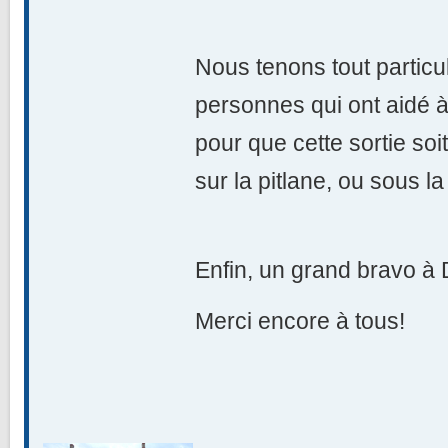
Nous tenons tout particu
personnes qui ont aidé 
pour que cette sortie soi
sur la pitlane, ou sous l
Enfin, un grand bravo à D
Merci encore à tous!