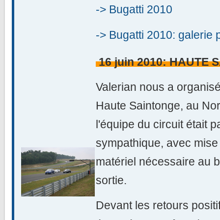
-> Bugatti 2010
-> Bugatti 2010: galerie 
16 juin 2010: HAUTE
Valerian nous a organisé 
Haute Saintonge, au Nor
l'équipe du circuit était 
sympathique, avec mise à
matériel nécessaire au 
sortie.
Devant les retours positi